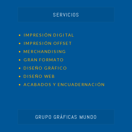
SERVICIOS
IMPRESIÓN DIGITAL
IMPRESIÓN OFFSET
MERCHANDISING
GRAN FORMATO
DISEÑO GRÁFICO
DISEÑO WEB
ACABADOS Y ENCUADERNACIÓN
GRUPO GRÁFICAS MUNDO