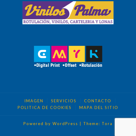
IMAGEN
SERVICIOS
CONTACTO
POLITICA DE COOKIES
MAPA DEL SITIO
Powered by WordPress
|
Theme:
Tora