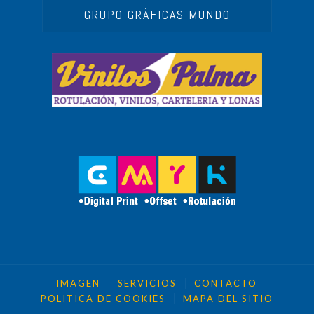
GRUPO GRÁFICAS MUNDO
IMAGEN
SERVICIOS
CONTACTO
POLITICA DE COOKIES
MAPA DEL SITIO