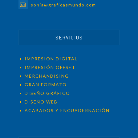
sonia@graficasmundo.com
SERVICIOS
IMPRESIÓN DIGITAL
IMPRESIÓN OFFSET
MERCHANDISING
GRAN FORMATO
DISEÑO GRÁFICO
DISEÑO WEB
ACABADOS Y ENCUADERNACIÓN