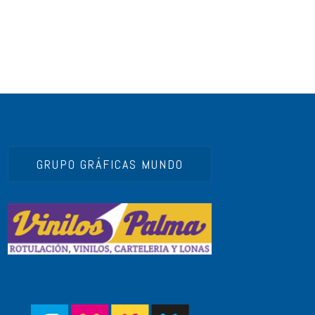
GRUPO GRÁFICAS MUNDO