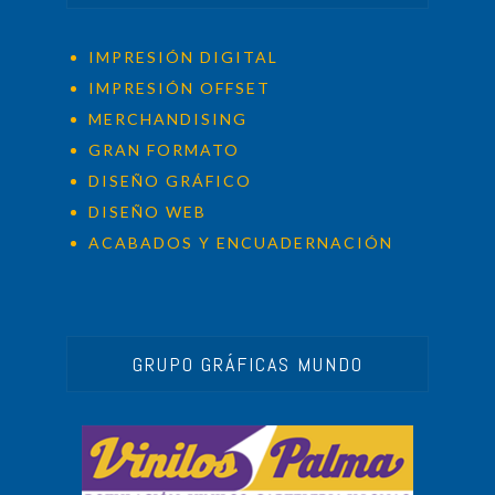
IMPRESIÓN DIGITAL
IMPRESIÓN OFFSET
MERCHANDISING
GRAN FORMATO
DISEÑO GRÁFICO
DISEÑO WEB
ACABADOS Y ENCUADERNACIÓN
GRUPO GRÁFICAS MUNDO