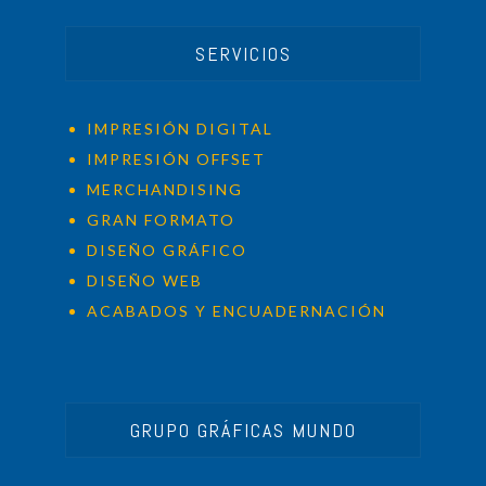
SERVICIOS
IMPRESIÓN DIGITAL
IMPRESIÓN OFFSET
MERCHANDISING
GRAN FORMATO
DISEÑO GRÁFICO
DISEÑO WEB
ACABADOS Y ENCUADERNACIÓN
GRUPO GRÁFICAS MUNDO