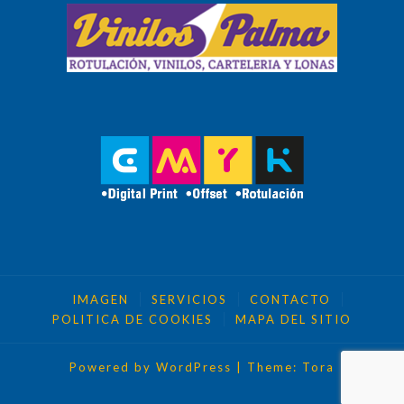
IMAGEN
SERVICIOS
CONTACTO
POLITICA DE COOKIES
MAPA DEL SITIO
Powered by WordPress
|
Theme:
Tora