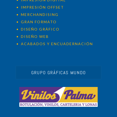
IMPRESIÓN OFFSET
MERCHANDISING
GRAN FORMATO
DISEÑO GRÁFICO
DISEÑO WEB
ACABADOS Y ENCUADERNACIÓN
GRUPO GRÁFICAS MUNDO