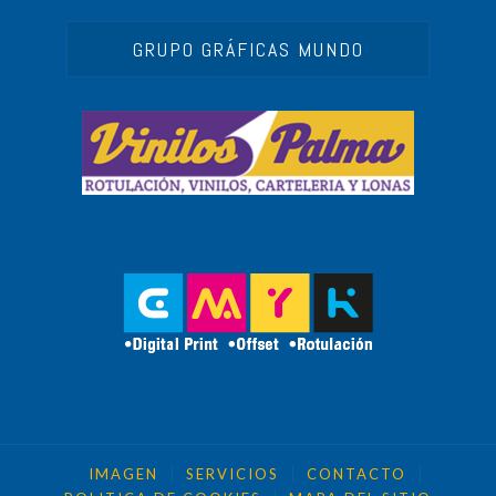
GRUPO GRÁFICAS MUNDO
IMAGEN
SERVICIOS
CONTACTO